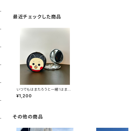
最近チェックした商品
いつでもはまたろうと一緒！はまた
ろうのコンパクトミラー（単品）
¥1,200
その他の商品