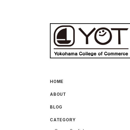
HOME
ABOUT
BLOG
CATEGORY