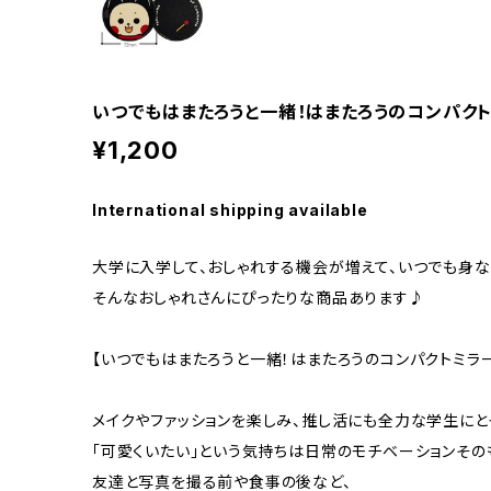
いつでもはまたろうと一緒！はまたろうのコンパクト
¥1,200
International shipping available
大学に入学して、おしゃれする機会が増えて、いつでも身な
そんなおしゃれさんにぴったりな商品あります♪
【いつでもはまたろうと一緒！はまたろうのコンパクトミラ
メイクやファッションを楽しみ、推し活にも全力な学生にと
「可愛くいたい」という気持ちは日常のモチベーションその
友達と写真を撮る前や食事の後など、