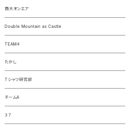
商大オンエア
Double Mountain as Castle
TEAM４
たかし
Tシャツ研究部
チームA
３７