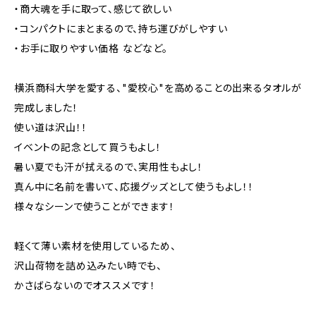
・商大魂を手に取って、感じて欲しい
・コンパクトにまとまるので、持ち運びがしやすい
・お手に取りやすい価格 などなど。
横浜商科大学を愛する、"愛校心"を高めることの出来るタオルが
完成しました！
使い道は沢山！！
イベントの記念として買うもよし！
暑い夏でも汗が拭えるので、実用性もよし！
真ん中に名前を書いて、応援グッズとして使うもよし！！
様々なシーンで使うことができます！
軽くて薄い素材を使用しているため、
沢山荷物を詰め込みたい時でも、
かさばらないのでオススメです！