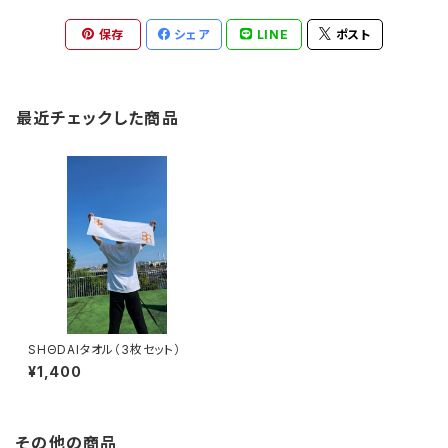
保存
シェア
LINE
ポスト
最近チェックした商品
SHΘDAIタオル（3枚セット）
¥1,400
その他の商品