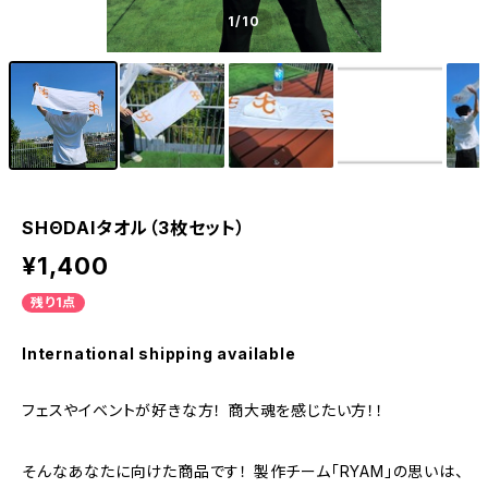
1
/10
SHΘDAIタオル（3枚セット）
¥1,400
残り1点
International shipping available
フェスやイベントが好きな方！ 商大魂を感じたい方！！
そんなあなたに向けた商品です！ 製作チーム「RYAM」の思いは、