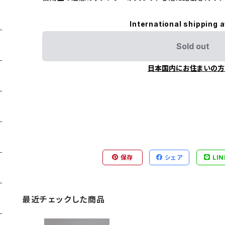
International shipping a
Sold out
日本国内にお住まいの方
保存
シェア
LIN
最近チェックした商品