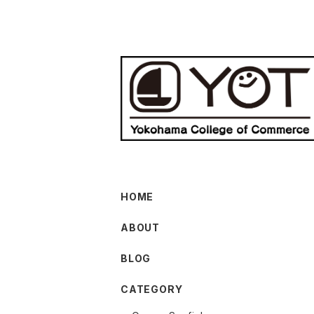
HOME
ABOUT
BLOG
CATEGORY