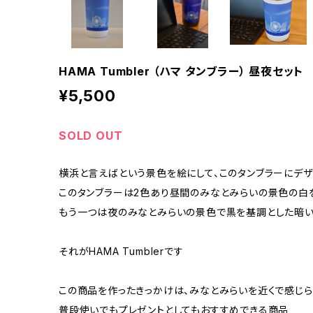
HAMA Tumbler （ハマ タンブラー） 昼夜セット
¥5,500
SOLD OUT
横浜と言えばという景色を絵にして、このタンブラーにデザ
このタンブラーは2色あり昼間のみなとみらいの景色の白
もう一つは夜のみなとみらいの景色で黒を基調とした暗い
それがHAMA Tumblerです
この商品を作ったきっかけは、みなとみらいを近くで感じら
普段使いでもプレゼントとしてもおすすめできる商品