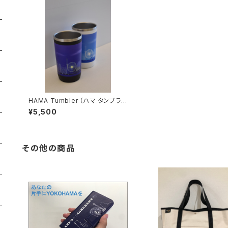
HAMA Tumbler （ハマ タンブラ
ー） 昼夜セット
¥5,500
その他の商品