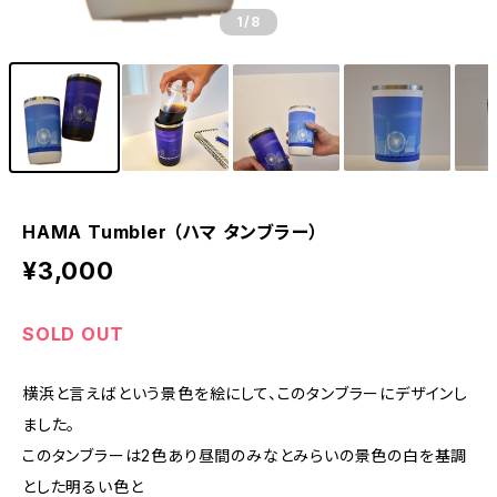
1
/8
HAMA Tumbler （ハマ タンブラー）
¥3,000
SOLD OUT
横浜と言えばという景色を絵にして、このタンブラーにデザインし
ました。
このタンブラーは2色あり昼間のみなとみらいの景色の白を基調
とした明るい色と