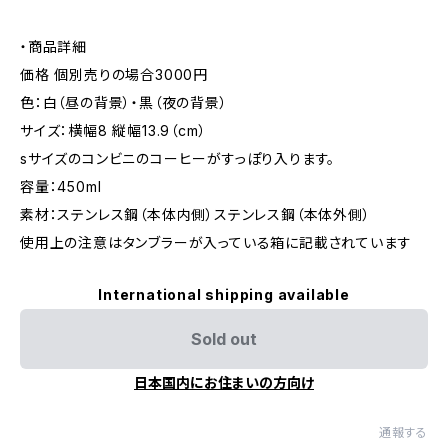
・商品詳細
価格 個別売りの場合3000円
色：白（昼の背景）・黒（夜の背景）
サイズ：横幅8 縦幅13.9（cm）
sサイズのコンビニのコーヒーがすっぽり入ります。
容量：450ml
素材：ステンレス鋼（本体内側）ステンレス鋼（本体外側）
使用上の注意はタンブラーが入っている箱に記載されています
International shipping available
Sold out
日本国内にお住まいの方向け
通報する