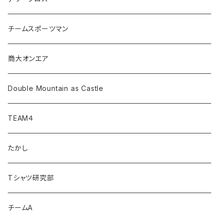
チームスポーツマン
商大オンエア
Double Mountain as Castle
TEAM４
たかし
Tシャツ研究部
チームA