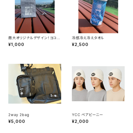
商大オリジナルデザイン！ヨコハ
冷感冷え冷えタオル
マ２ウェイホルダー
¥1,000
¥2,500
2way 2bag
YCC ペアビーニー
¥5,000
¥2,000