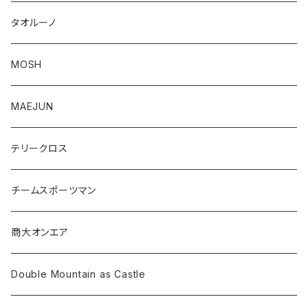
タオルーノ
MOSH
MAEJUN
テリークロス
チームスポーツマン
商大オンエア
Double Mountain as Castle