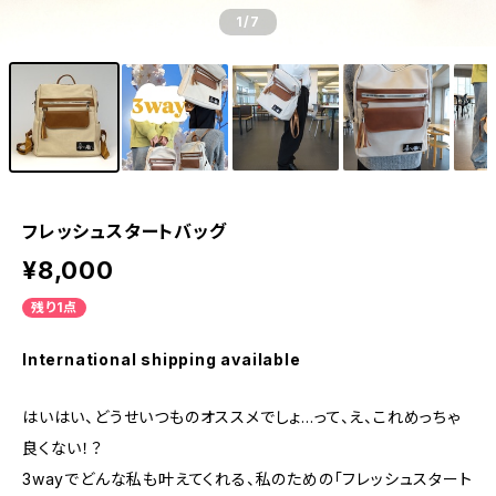
1
/7
フレッシュスタートバッグ
¥8,000
残り1点
International shipping available
はいはい、どうせいつものオススメでしょ…って、え、これめっちゃ
良くない！？
3wayでどんな私も叶えてくれる、私のための「フレッシュスタート