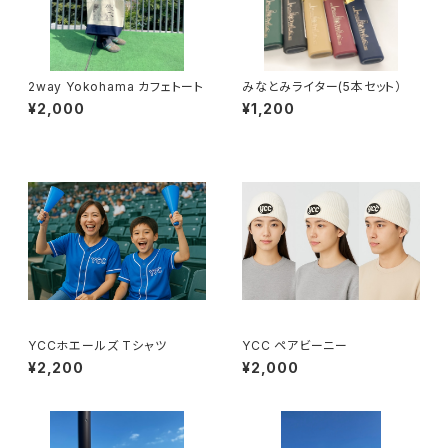
2way Yokohama カフェトート
みなとみライター(5本セット）
¥2,000
¥1,200
YCCホエールズ Tシャツ
YCC ペアビーニー
¥2,200
¥2,000