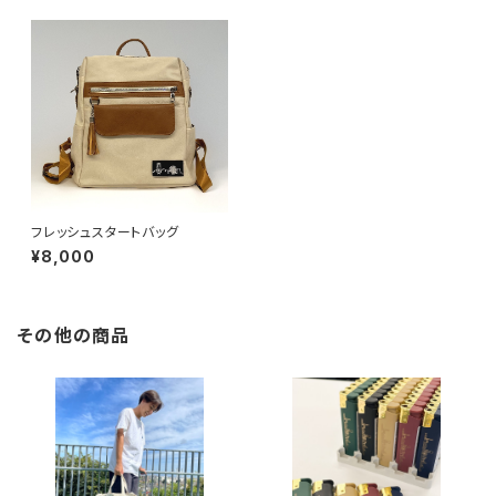
フレッシュスタートバッグ
¥8,000
その他の商品