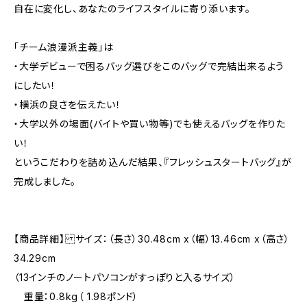
自在に変化し、あなたのライフスタイルに寄り添います。
「チーム浪漫派主義」は
・大学デビューで困るバッグ選びをこのバッグで完結出来るよう
にしたい！
・横浜の良さを伝えたい！
・大学以外の場面(バイトや買い物等)でも使えるバッグを作りた
い！
というこだわりを詰め込んだ結果、『フレッシュスタートバッグ』が
完成しました。
【商品詳細】 サイズ：（長さ）30.48cm x（幅）13.46cm x（高さ）
34.29cm
（13インチのノートパソコンがすっぽりと入るサイズ）
重量：0.8kg（ 1.98ポンド）