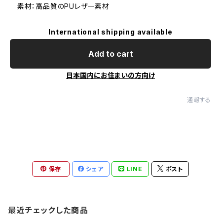
素材：高品質のPUレザー素材
International shipping available
Add to cart
日本国内にお住まいの方向け
通報する
保存
シェア
LINE
ポスト
最近チェックした商品