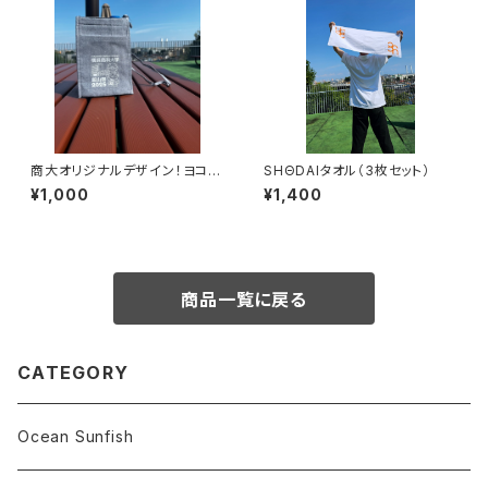
商大オリジナルデザイン！ヨコハ
SHΘDAIタオル（3枚セット）
マ２ウェイホルダー
¥1,000
¥1,400
商品一覧に戻る
CATEGORY
Ocean Sunfish